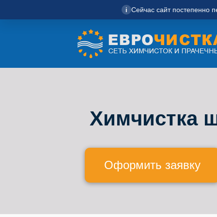
Сейчас сайт постепенно п
i
Химчистка 
Оформить заявку