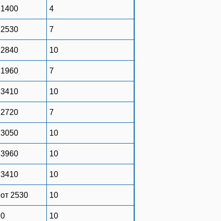
1400
4
2530
7
2840
10
1960
7
3410
10
2720
7
3050
10
3960
10
3410
10
от 2530
10
0
10