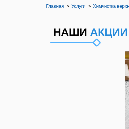
Главная
Услуги
Химчистка верх
НАШИ
АКЦИИ