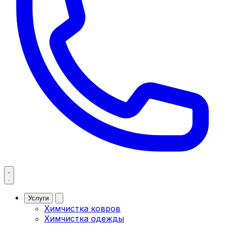
Услуги
Химчистка ковров
Химчистка одежды