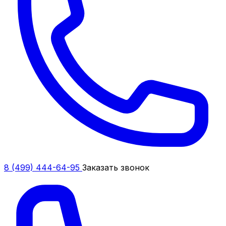
8 (499) 444-64-95
Заказать звонок