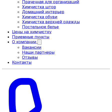
Прачечная для организаций
Химчистка штор
Домашний интерьер
Химчистка обуви
Химчистка верхней одежды
Постельное белье
Цены на химчистку
Приемные пункты
О компании
Вакансии
Наши партнеры
Отзывы
Контакты