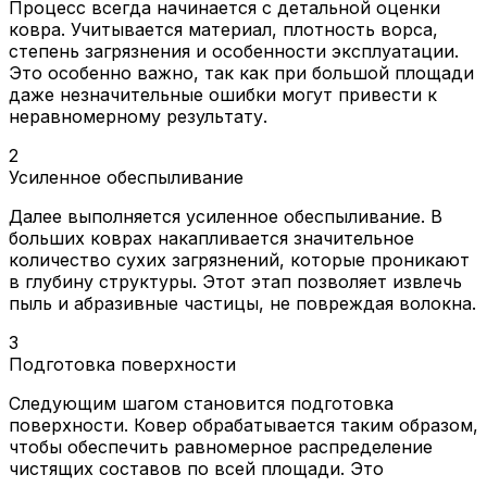
Процесс всегда начинается с детальной оценки
ковра. Учитывается материал, плотность ворса,
степень загрязнения и особенности эксплуатации.
Это особенно важно, так как при большой площади
даже незначительные ошибки могут привести к
неравномерному результату.
2
Усиленное обеспыливание
Далее выполняется усиленное обеспыливание. В
больших коврах накапливается значительное
количество сухих загрязнений, которые проникают
в глубину структуры. Этот этап позволяет извлечь
пыль и абразивные частицы, не повреждая волокна.
3
Подготовка поверхности
Следующим шагом становится подготовка
поверхности. Ковер обрабатывается таким образом,
чтобы обеспечить равномерное распределение
чистящих составов по всей площади. Это