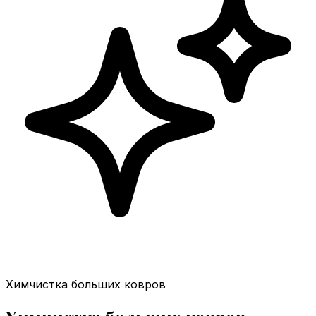
Химчистка больших ковров