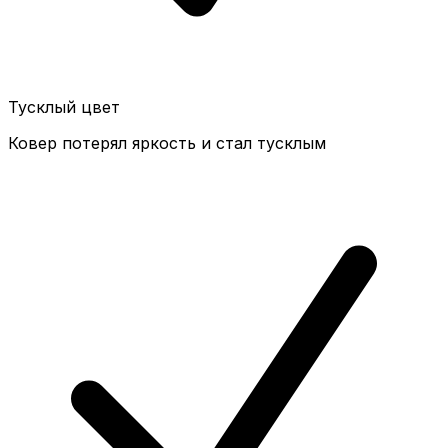
Тусклый цвет
Ковер потерял яркость и стал тусклым