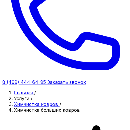
8 (499) 444-64-95
Заказать звонок
Главная
/
Услуги
/
Химчистка ковров
/
Химчистка больших ковров