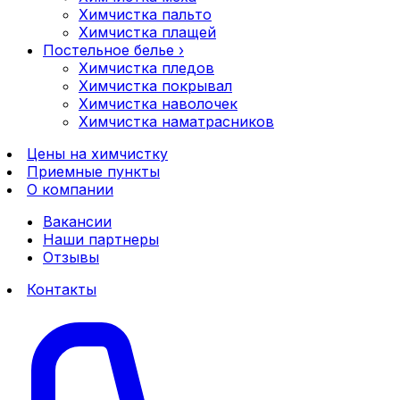
Химчистка пальто
Химчистка плащей
Постельное белье
›
Химчистка пледов
Химчистка покрывал
Химчистка наволочек
Химчистка наматрасников
Цены на химчистку
Приемные пункты
О компании
Вакансии
Наши партнеры
Отзывы
Контакты