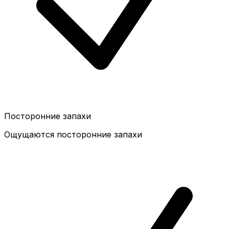
Посторонние запахи
Ощущаются посторонние запахи