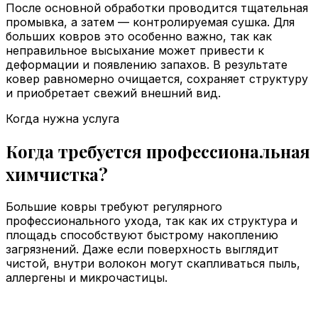
После основной обработки проводится тщательная
промывка, а затем — контролируемая сушка. Для
больших ковров это особенно важно, так как
неправильное высыхание может привести к
деформации и появлению запахов. В результате
ковер равномерно очищается, сохраняет структуру
и приобретает свежий внешний вид.
Когда нужна услуга
Когда требуется профессиональная
химчистка?
Большие ковры требуют регулярного
профессионального ухода, так как их структура и
площадь способствуют быстрому накоплению
загрязнений. Даже если поверхность выглядит
чистой, внутри волокон могут скапливаться пыль,
аллергены и микрочастицы.