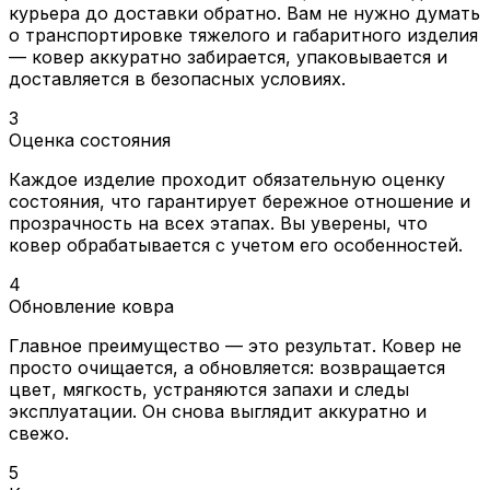
курьера до доставки обратно. Вам не нужно думать
о транспортировке тяжелого и габаритного изделия
— ковер аккуратно забирается, упаковывается и
доставляется в безопасных условиях.
3
Оценка состояния
Каждое изделие проходит обязательную оценку
состояния, что гарантирует бережное отношение и
прозрачность на всех этапах. Вы уверены, что
ковер обрабатывается с учетом его особенностей.
4
Обновление ковра
Главное преимущество — это результат. Ковер не
просто очищается, а обновляется: возвращается
цвет, мягкость, устраняются запахи и следы
эксплуатации. Он снова выглядит аккуратно и
свежо.
5