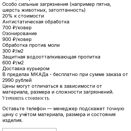
Особо сильные загрязнения (например пятна,
шерсть животных, затоптанность)
20% к стоимости
Антистатическая обработка
700 ₽/ковер
Озонирование
900 ₽/ковер
Обработка против моли
300 ₽/м2
Защитная водоотталкивающая пропитка
600 ₽/м2
Доставка курьером
В пределах МКАДа - бесплатно при сумме заказа от
2990 рублей
Цены могут отличаться в зависимости от
материала, размера и сложности загрязнений.
Уточнить стоимость
Оставьте телефон — менеджер подскажет точную
цену с учётом материала, размера и состояния
изделия.