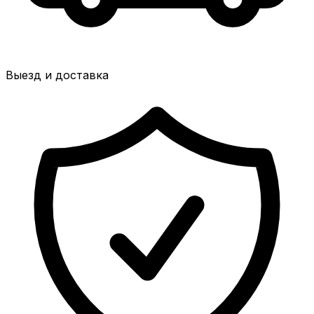
Выезд и доставка