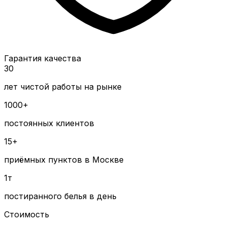
Гарантия качества
30
лет чистой работы на рынке
1000+
постоянных клиентов
15+
приёмных пунктов в Москве
1т
постиранного белья в день
Стоимость