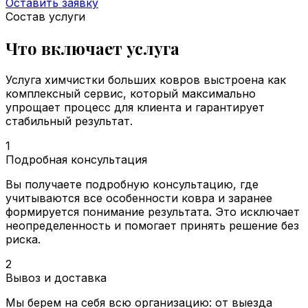
Оставить заявку
Состав услуги
Что включает услуга
Услуга химчистки больших ковров выстроена как
комплексный сервис, который максимально
упрощает процесс для клиента и гарантирует
стабильный результат.
1
Подробная консультация
Вы получаете подробную консультацию, где
учитываются все особенности ковра и заранее
формируется понимание результата. Это исключает
неопределенность и помогает принять решение без
риска.
2
Вывоз и доставка
Мы берем на себя всю организацию: от выезда