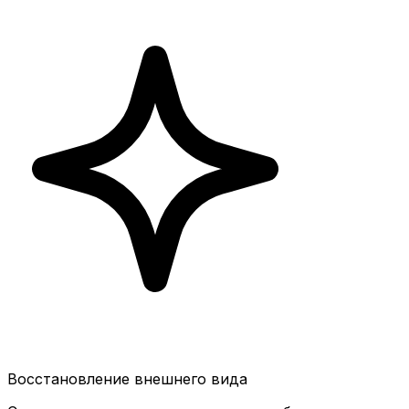
Восстановление внешнего вида