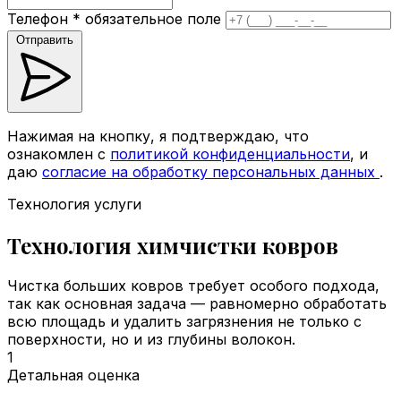
Телефон
*
обязательное поле
Отправить
Нажимая на кнопку, я подтверждаю, что
ознакомлен с
политикой конфиденциальности
, и
даю
согласие на обработку персональных данных
.
Технология услуги
Технология химчистки ковров
Чистка больших ковров требует особого подхода,
так как основная задача — равномерно обработать
всю площадь и удалить загрязнения не только с
поверхности, но и из глубины волокон.
1
Детальная оценка