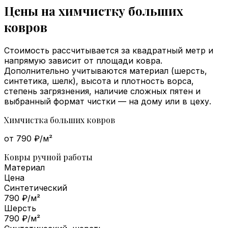
Цены на химчистку больших
ковров
Стоимость рассчитывается за квадратный метр и
напрямую зависит от площади ковра.
Дополнительно учитываются материал (шерсть,
синтетика, шелк), высота и плотность ворса,
степень загрязнения, наличие сложных пятен и
выбранный формат чистки — на дому или в цеху.
Химчистка больших ковров
от 790 ₽/м²
Ковры ручной работы
Материал
Цена
Синтетический
790 ₽/м²
Шерсть
790 ₽/м²