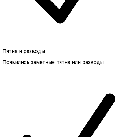
Пятна и разводы
Появились заметные пятна или разводы