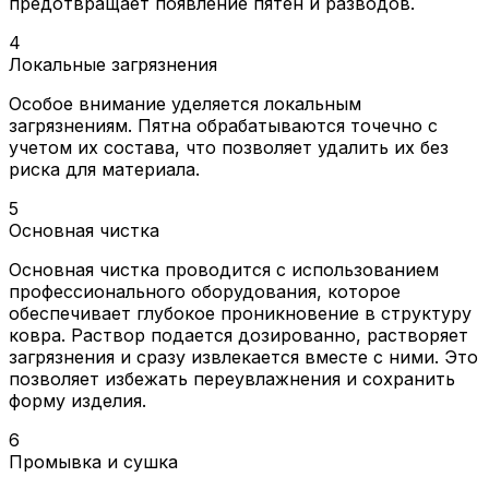
предотвращает появление пятен и разводов.
4
Локальные загрязнения
Особое внимание уделяется локальным
загрязнениям. Пятна обрабатываются точечно с
учетом их состава, что позволяет удалить их без
риска для материала.
5
Основная чистка
Основная чистка проводится с использованием
профессионального оборудования, которое
обеспечивает глубокое проникновение в структуру
ковра. Раствор подается дозированно, растворяет
загрязнения и сразу извлекается вместе с ними. Это
позволяет избежать переувлажнения и сохранить
форму изделия.
6
Промывка и сушка