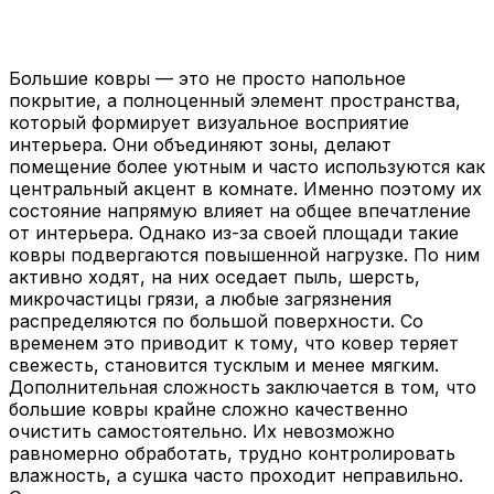
Большие ковры — это не просто напольное
покрытие, а полноценный элемент пространства,
который формирует визуальное восприятие
интерьера. Они объединяют зоны, делают
помещение более уютным и часто используются как
центральный акцент в комнате. Именно поэтому их
состояние напрямую влияет на общее впечатление
от интерьера. Однако из-за своей площади такие
ковры подвергаются повышенной нагрузке. По ним
активно ходят, на них оседает пыль, шерсть,
микрочастицы грязи, а любые загрязнения
распределяются по большой поверхности. Со
временем это приводит к тому, что ковер теряет
свежесть, становится тусклым и менее мягким.
Дополнительная сложность заключается в том, что
большие ковры крайне сложно качественно
очистить самостоятельно. Их невозможно
равномерно обработать, трудно контролировать
влажность, а сушка часто проходит неправильно.