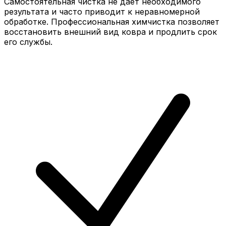
Самостоятельная чистка не дает необходимого
результата и часто приводит к неравномерной
обработке. Профессиональная химчистка позволяет
восстановить внешний вид ковра и продлить срок
его службы.