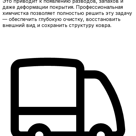
Это приводит к появлению разводов, запахов и
даже деформации покрытия. Профессиональная
химчистка позволяет полностью решить эту задачу
— обеспечить глубокую очистку, восстановить
внешний вид и сохранить структуру ковра.