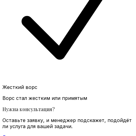
Жесткий ворс
Ворс стал жестким или примятым
Нужна консультация?
Оставьте заявку, и менеджер подскажет, подойдёт
ли услуга для вашей задачи.