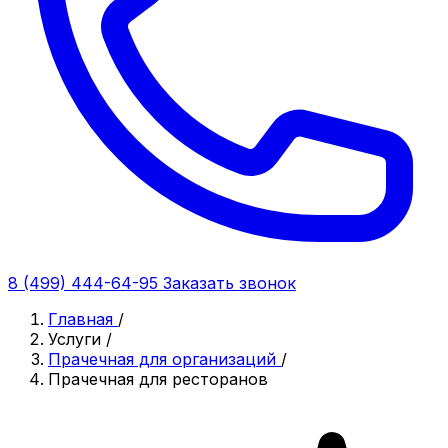
8 (499) 444-64-95
Заказать звонок
Главная
/
Услуги
/
Прачечная для организаций
/
Прачечная для ресторанов