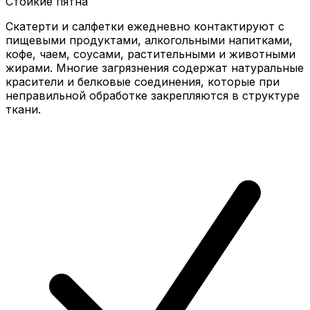
Стойкие пятна
Скатерти и салфетки ежедневно контактируют с
пищевыми продуктами, алкогольными напитками,
кофе, чаем, соусами, растительными и животными
жирами. Многие загрязнения содержат натуральные
красители и белковые соединения, которые при
неправильной обработке закрепляются в структуре
ткани.