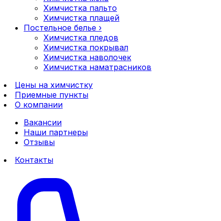
Химчистка пальто
Химчистка плащей
Постельное белье
›
Химчистка пледов
Химчистка покрывал
Химчистка наволочек
Химчистка наматрасников
Цены на химчистку
Приемные пункты
О компании
Вакансии
Наши партнеры
Отзывы
Контакты