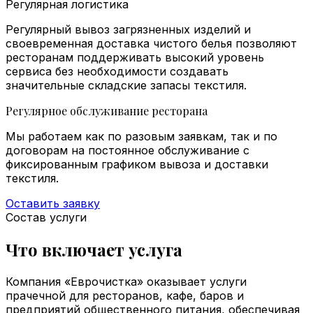
Регулярная логистика
Регулярный вывоз загрязненных изделий и
своевременная доставка чистого белья позволяют
ресторанам поддерживать высокий уровень
сервиса без необходимости создавать
значительные складские запасы текстиля.
Регулярное обслуживание ресторана
Мы работаем как по разовым заявкам, так и по
договорам на постоянное обслуживание с
фиксированным графиком вывоза и доставки
текстиля.
Оставить заявку
Состав услуги
Что включает услуга
Компания «Еврочистка» оказывает услуги
прачечной для ресторанов, кафе, баров и
предприятий общественного питания, обеспечивая