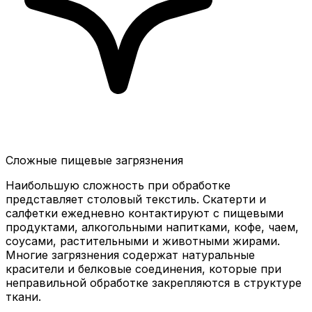
Сложные пищевые загрязнения
Наибольшую сложность при обработке
представляет столовый текстиль. Скатерти и
салфетки ежедневно контактируют с пищевыми
продуктами, алкогольными напитками, кофе, чаем,
соусами, растительными и животными жирами.
Многие загрязнения содержат натуральные
красители и белковые соединения, которые при
неправильной обработке закрепляются в структуре
ткани.