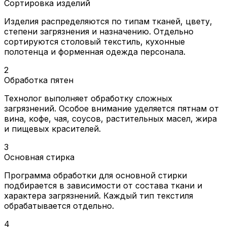
Сортировка изделий
Изделия распределяются по типам тканей, цвету,
степени загрязнения и назначению. Отдельно
сортируются столовый текстиль, кухонные
полотенца и форменная одежда персонала.
2
Обработка пятен
Технолог выполняет обработку сложных
загрязнений. Особое внимание уделяется пятнам от
вина, кофе, чая, соусов, растительных масел, жира
и пищевых красителей.
3
Основная стирка
Программа обработки для основной стирки
подбирается в зависимости от состава ткани и
характера загрязнений. Каждый тип текстиля
обрабатывается отдельно.
4