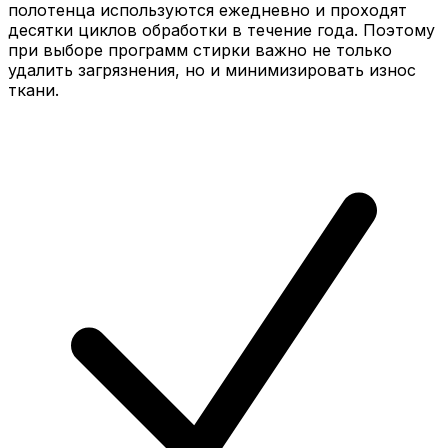
полотенца используются ежедневно и проходят
десятки циклов обработки в течение года. Поэтому
при выборе программ стирки важно не только
удалить загрязнения, но и минимизировать износ
ткани.