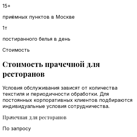
15+
приёмных пунктов в Москве
1т
постиранного белья в день
Стоимость
Стоимость прачечной для
ресторанов
Условия обслуживания зависят от количества
текстиля и периодичности обработки. Для
постоянных корпоративных клиентов подбираются
индивидуальные условия сотрудничества.
Прачечная для ресторанов
По запросу