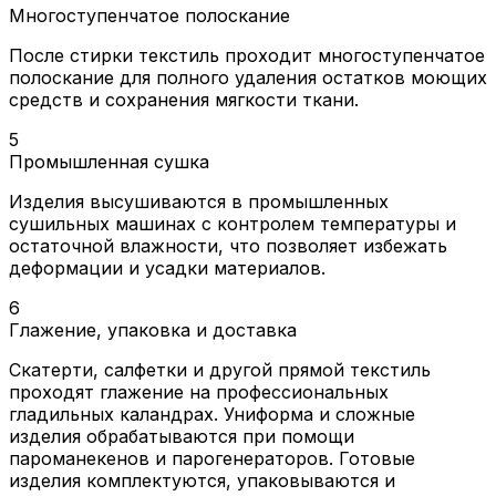
Многоступенчатое полоскание
После стирки текстиль проходит многоступенчатое
полоскание для полного удаления остатков моющих
средств и сохранения мягкости ткани.
5
Промышленная сушка
Изделия высушиваются в промышленных
сушильных машинах с контролем температуры и
остаточной влажности, что позволяет избежать
деформации и усадки материалов.
6
Глажение, упаковка и доставка
Скатерти, салфетки и другой прямой текстиль
проходят глажение на профессиональных
гладильных каландрах. Униформа и сложные
изделия обрабатываются при помощи
пароманекенов и парогенераторов. Готовые
изделия комплектуются, упаковываются и