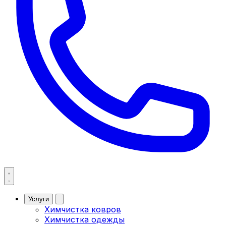
Услуги
Химчистка ковров
Химчистка одежды