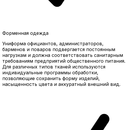
Форменная одежда
Униформа официантов, администраторов,
барменов и поваров подвергается постоянным
нагрузкам и должна соответствовать санитарным
требованиям предприятий общественного питания.
Для различных типов тканей используются
индивидуальные программы обработки,
позволяющие сохранить форму изделий,
насыщенность цвета и аккуратный внешний вид.