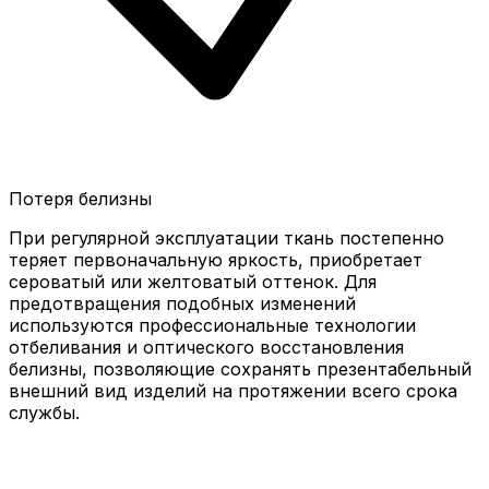
Потеря белизны
При регулярной эксплуатации ткань постепенно
теряет первоначальную яркость, приобретает
сероватый или желтоватый оттенок. Для
предотвращения подобных изменений
используются профессиональные технологии
отбеливания и оптического восстановления
белизны, позволяющие сохранять презентабельный
внешний вид изделий на протяжении всего срока
службы.