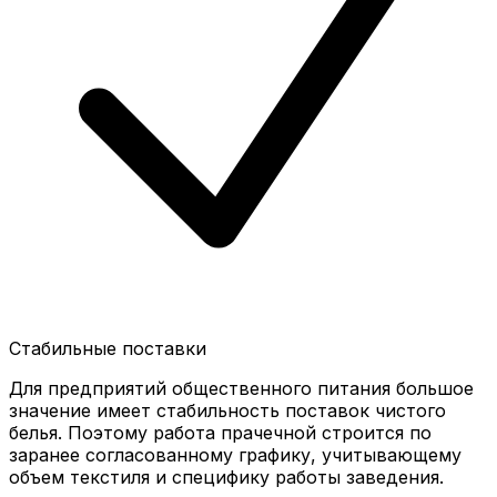
Стабильные поставки
Для предприятий общественного питания большое
значение имеет стабильность поставок чистого
белья. Поэтому работа прачечной строится по
заранее согласованному графику, учитывающему
объем текстиля и специфику работы заведения.