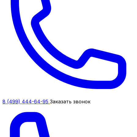
8 (499) 444-64-95
Заказать звонок