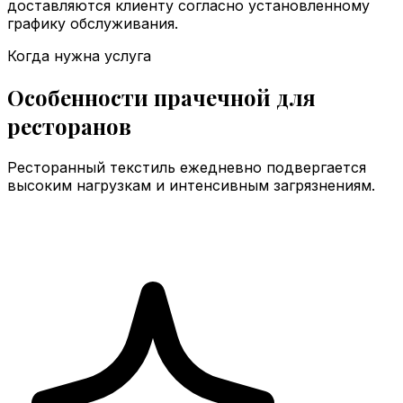
доставляются клиенту согласно установленному
графику обслуживания.
Когда нужна услуга
Особенности прачечной для
ресторанов
Ресторанный текстиль ежедневно подвергается
высоким нагрузкам и интенсивным загрязнениям.