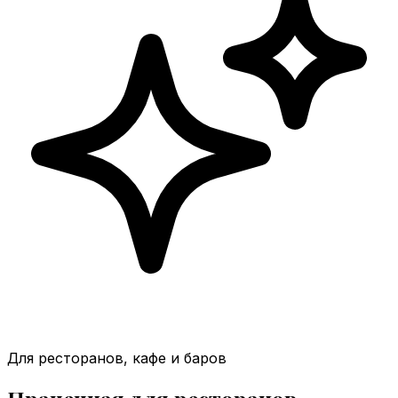
Для ресторанов, кафе и баров