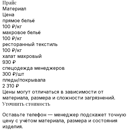
Прайс
Материал
Цена
прямое бельё
100 ₽/кг
махровое бельё
100 ₽/кг
ресторанный текстиль
100 ₽/кг
халат махровый
930 ₽
спецодежда менеджеров
300 ₽/шт
пледы/покрывала
2 310 ₽
Цены могут отличаться в зависимости от
материала, размера и сложности загрязнений.
Уточнить стоимость
Оставьте телефон — менеджер подскажет точную
цену с учётом материала, размера и состояния
изделия.