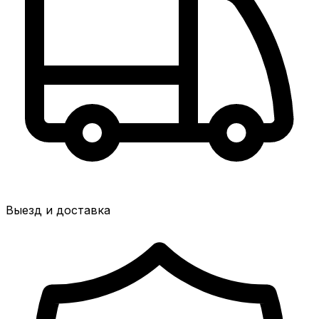
Выезд и доставка