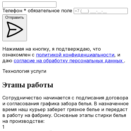
Телефон
*
обязательное поле
Отправить
Нажимая на кнопку, я подтверждаю, что
ознакомлен с
политикой конфиденциальности
, и
даю
согласие на обработку персональных данных
.
Технология услуги
Этапы работы
Сотрудничество начинается с подписания договора
и согласования графика забора белья. В назначенное
время наш курьер заберет грязное белье и передаст
в работу на фабрику. Основные этапы стирки белья
на производстве:
1