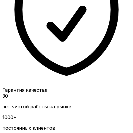
Гарантия качества
30
лет чистой работы на рынке
1000+
постоянных клиентов