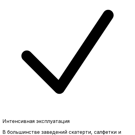
Интенсивная эксплуатация
В большинстве заведений скатерти, салфетки и