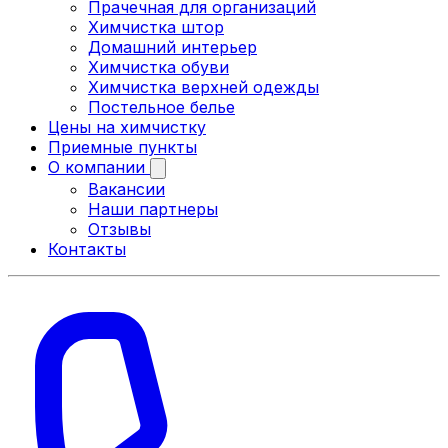
Прачечная для организаций
Химчистка штор
Домашний интерьер
Химчистка обуви
Химчистка верхней одежды
Постельное белье
Цены на химчистку
Приемные пункты
О компании
Вакансии
Наши партнеры
Отзывы
Контакты