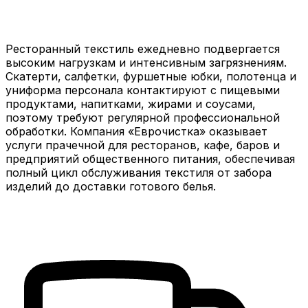
Ресторанный текстиль ежедневно подвергается
высоким нагрузкам и интенсивным загрязнениям.
Скатерти, салфетки, фуршетные юбки, полотенца и
униформа персонала контактируют с пищевыми
продуктами, напитками, жирами и соусами,
поэтому требуют регулярной профессиональной
обработки. Компания «Еврочистка» оказывает
услуги прачечной для ресторанов, кафе, баров и
предприятий общественного питания, обеспечивая
полный цикл обслуживания текстиля от забора
изделий до доставки готового белья.