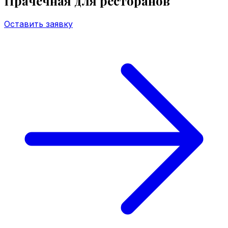
Прачечная
для ресторанов
Оставить заявку